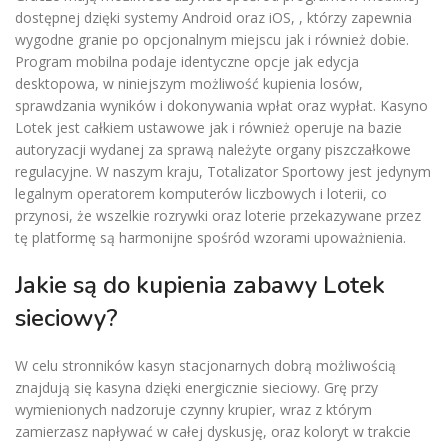
dostępnej dzięki systemy Android oraz iOS, , którzy zapewnia
wygodne granie po opcjonalnym miejscu jak i również dobie.
Program mobilna podaje identyczne opcje jak edycja
desktopowa, w niniejszym możliwość kupienia losów,
sprawdzania wyników i dokonywania wpłat oraz wypłat. Kasyno
Lotek jest całkiem ustawowe jak i również operuje na bazie
autoryzacji wydanej za sprawą należyte organy piszczałkowe
regulacyjne. W naszym kraju, Totalizator Sportowy jest jedynym
legalnym operatorem komputerów liczbowych i loterii, co
przynosi, że wszelkie rozrywki oraz loterie przekazywane przez
tę platformę są harmonijne spośród wzorami upoważnienia.
Jakie są do kupienia zabawy Lotek
sieciowy?
W celu stronników kasyn stacjonarnych dobrą możliwością
znajdują się kasyna dzięki energicznie sieciowy. Grę przy
wymienionych nadzoruje czynny krupier, wraz z którym
zamierzasz napływać w całej dyskusję, oraz koloryt w trakcie