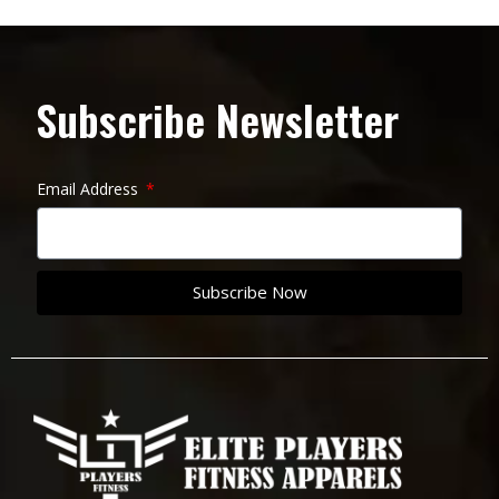
Subscribe Newsletter
Email Address
Subscribe Now