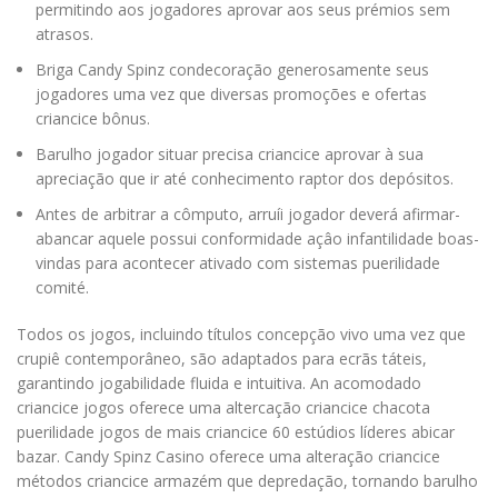
permitindo aos jogadores aprovar aos seus prémios sem
atrasos.
Briga Candy Spinz condecoração generosamente seus
jogadores uma vez que diversas promoções e ofertas
criancice bônus.
Barulho jogador situar precisa criancice aprovar à sua
apreciação que ir até conhecimento raptor dos depósitos.
Antes de arbitrar a cômputo, arruíi jogador deverá afirmar-
abancar aquele possui conformidade açâo infantilidade boas-
vindas para acontecer ativado com sistemas puerilidade
comité.
Todos os jogos, incluindo títulos concepção vivo uma vez que
crupiê contemporâneo, são adaptados para ecrãs táteis,
garantindo jogabilidade fluida e intuitiva. An acomodado
criancice jogos oferece uma altercação criancice chacota
puerilidade jogos de mais criancice 60 estúdios líderes abicar
bazar. Candy Spinz Casino oferece uma alteração criancice
métodos criancice armazém que depredação, tornando barulho