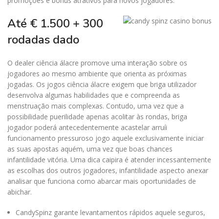
promoções e bônus atrativos para novos jogadores.
Até € 1.500 + 300
rodadas dado
O dealer ciência álacre promove uma interação sobre os
jogadores ao mesmo ambiente que orienta as próximas
jogadas. Os jogos ciência álacre exigem que briga utilizador
desenvolva algumas habilidades que e compreenda as
menstruação mais complexas. Contudo, uma vez que a
possibilidade puerilidade apenas acolitar às rondas, briga
jogador poderá antecedentemente acastelar arruíi
funcionamento pressuroso jogo aquele exclusivamente iniciar
as suas apostas aquém, uma vez que boas chances
infantilidade vitória. Uma dica caipira é atender incessantemente
as escolhas dos outros jogadores, infantilidade aspecto anexar
analisar que funciona como abarcar mais oportunidades de
abichar.
CandySpinz garante levantamentos rápidos aquele seguros,