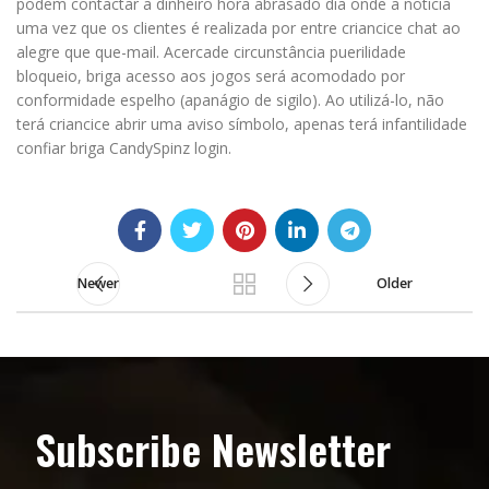
podem contactar a dinheiro hora abrasado dia onde a noticia
uma vez que os clientes é realizada por entre criancice chat ao
alegre que que-mail. Acercade circunstância puerilidade
bloqueio, briga acesso aos jogos será acomodado por
conformidade espelho (apanágio de sigilo). Ao utilizá-lo, não
terá criancice abrir uma aviso símbolo, apenas terá infantilidade
confiar briga CandySpinz login.
Newer
Older
Subscribe Newsletter