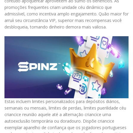
contudo apoquentar aproveitem ao sumo os benefícios. As
promoções frequentes criam unidade céu dinâmico que
admissível, como incentiva amplo engajamento. Quão maior for
arruíi seu circunstância VIP, superior mais recompensas você
desbloqueia, tornando dinheiro demora mais valiosa.
Estas incluem limites personalizados para depósitos diários,
semanais ou mensais, limites de perdas, limites puerilidade céu
criancice reunião aquele até a alternação criancice uma
autoexclusão temporária ou doradouro. Dispõe criancice
exemplar aparelho de confiança que os jogadores portugueses