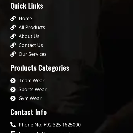
Quick Links
Home
All Products
About Us
Contact Us
Our Services
Products Categories
Team Wear
Sports Wear
Gym Wear
Contact Info
Phone No: +92 325 1625000