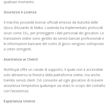
qualsiasi momento.
Sicurezza e Licenza
Il marchio possiede licenze ufficiali emesse da Autorità delle
Gioco d’Azzardo di Malta. L’azienda ha implementato protocolli
sicuri come SSL, per proteggere i dati personali dei giocatori. Le
transazioni online sono gestite da servizi bancari professionali e
le informazioni bancarie del conto di gioco vengono sottoposte
a criteri stringenti.
Assistenza ai Clienti
RichRoyal offre un canale di supporto, il quale non è accessibile
solo attraverso la finestra della piattaforma online, ma anche
tramite servizi client. Ciò consente ad ogni giocatore di ricevere
assistenza tempestiva qualunque sia stato lo scopo del contatto
con l’assistenza.
Esperienza Utente