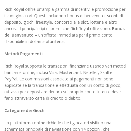
Rich Royal offrre un’ampia gamma di incentivi e promozione per
i suoi giocatori. Questi includono bonus di benvenuto, sconti di
deposito, giochi freestyle, concorso alle slot, lotterie e altro
ancora. I principali tipi di premi che RichRoyal offre sono:
Bonus
del Benvenuto
– un’offerta immediata per il primo conto
disponibile in dollari statunitensi.
Metodi Pagamenti
Rich Royal supporta le transazioni finanziarie usando vari metodi
bancari e online, inclusi Visa, Mastercard, Neteller, Skrill e
PayPal. Le commissioni associate ai pagamenti non sono
applicate se la transazione è effettuata con un conto di gioco,
tuttavia per depositare denaro sul proprio conto l’utente deve
farlo attraverso carta di credito o debito.
Categorie dei Giochi
La piattaforma online richiede che i giocatori visitino una
schermata principale di navigazione con 14 opzioni, che