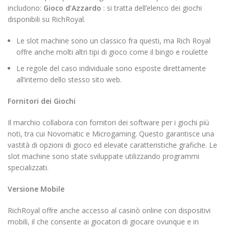
includono:
Gioco d’Azzardo
: si tratta dell’elenco dei giochi
disponibili su RichRoyal.
Le slot machine sono un classico fra questi, ma Rich Royal
offre anche molti altri tipi di gioco come il bingo e roulette
Le regole del caso individuale sono esposte direttamente
all’interno dello stesso sito web.
Fornitori dei Giochi
Il marchio collabora con fornitori dei software per i giochi più
noti, tra cui Novomatic e Microgaming. Questo garantisce una
vastità di opzioni di gioco ed elevate caratteristiche grafiche. Le
slot machine sono state sviluppate utilizzando programmi
specializzati.
Versione Mobile
RichRoyal offre anche accesso al casinò online con dispositivi
mobili, il che consente ai giocatori di giocare ovunque e in