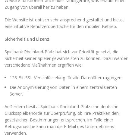
Website funktioniert auch über Mobilgeräte, was erlaubt einen
Zugang von überall her zu haben.
Die Website ist optisch sehr ansprechend gestaltet und bietet
eine intuitive Benutzeroberfläche für den mobilen Betrieb.
Sicherheit und Lizenz
Spielbank Rheinland-Pfalz hat sich zur Priorität gesetzt, die
Sicherheit seiner Spieler gewährleisten zu können. Dazu werden
verschiedene Maßnahmen ergriffen wie:
128-Bit-SSL-Verschlüsselung für alle Datenübertragungen.
Die Anonymisierung von Daten in einem zentralisierten
Server.
Außerdem besitzt Spielbank Rheinland-Pfalz eine deutsche
Glücksspielbehörde zur Überprüfung, ob ihre Praktiken den
gesetzlichen Bestimmungen entsprechen. Im Falle einer
Betrugsmasche kann man die E-Mail des Unternehmens
verwenden.