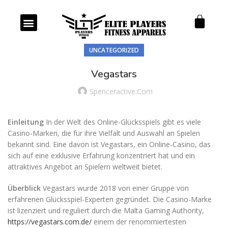
Our Products
Our Services
UNCATEGORIZED
Vegastars
Spenceractive.com
Einleitung
In der Welt des Online-Glücksspiels gibt es viele
Casino-Marken, die für ihre Vielfalt und Auswahl an Spielen
bekannt sind. Eine davon ist Vegastars, ein Online-Casino, das
sich auf eine exklusive Erfahrung konzentriert hat und ein
attraktives Angebot an Spielern weltweit bietet.
Überblick
Vegastars wurde 2018 von einer Gruppe von
erfahrenen Glücksspiel-Experten gegründet. Die Casino-Marke
ist lizenziert und reguliert durch die Malta Gaming Authority,
https://vegastars.com.de/
einem der renommiertesten