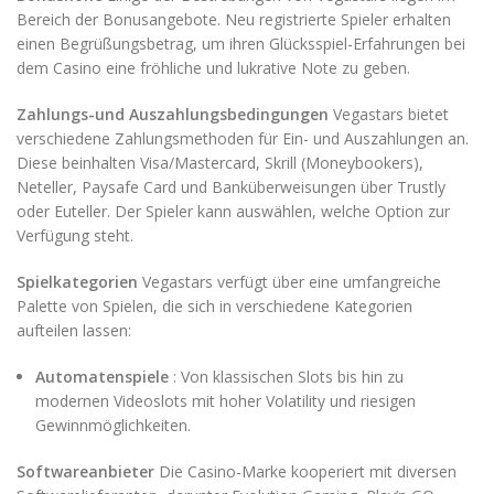
Bereich der Bonusangebote. Neu registrierte Spieler erhalten
einen Begrüßungsbetrag, um ihren Glücksspiel-Erfahrungen bei
dem Casino eine fröhliche und lukrative Note zu geben.
Zahlungs-und Auszahlungsbedingungen
Vegastars bietet
verschiedene Zahlungsmethoden für Ein- und Auszahlungen an.
Diese beinhalten Visa/Mastercard, Skrill (Moneybookers),
Neteller, Paysafe Card und Banküberweisungen über Trustly
oder Euteller. Der Spieler kann auswählen, welche Option zur
Verfügung steht.
Spielkategorien
Vegastars verfügt über eine umfangreiche
Palette von Spielen, die sich in verschiedene Kategorien
aufteilen lassen:
Automatenspiele
: Von klassischen Slots bis hin zu
modernen Videoslots mit hoher Volatility und riesigen
Gewinnmöglichkeiten.
Softwareanbieter
Die Casino-Marke kooperiert mit diversen