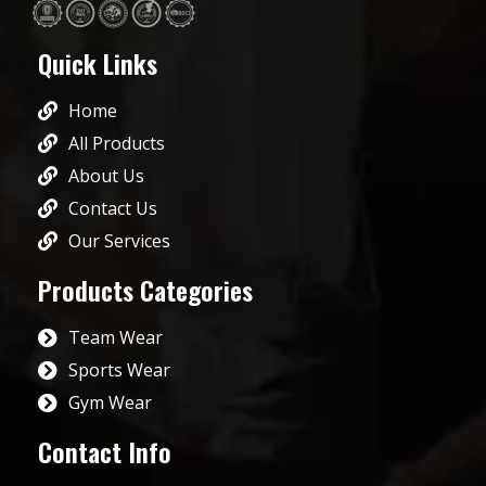
Quick Links
Home
All Products
About Us
Contact Us
Our Services
Products Categories
Team Wear
Sports Wear
Gym Wear
Contact Info