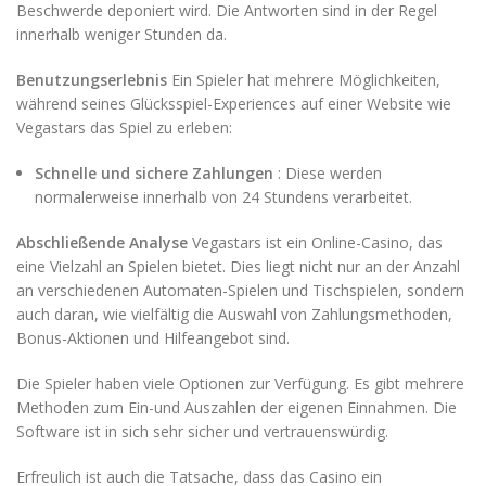
Beschwerde deponiert wird. Die Antworten sind in der Regel
innerhalb weniger Stunden da.
Benutzungserlebnis
Ein Spieler hat mehrere Möglichkeiten,
während seines Glücksspiel-Experiences auf einer Website wie
Vegastars das Spiel zu erleben:
Schnelle und sichere Zahlungen
: Diese werden
normalerweise innerhalb von 24 Stundens verarbeitet.
Abschließende Analyse
Vegastars ist ein Online-Casino, das
eine Vielzahl an Spielen bietet. Dies liegt nicht nur an der Anzahl
an verschiedenen Automaten-Spielen und Tischspielen, sondern
auch daran, wie vielfältig die Auswahl von Zahlungsmethoden,
Bonus-Aktionen und Hilfeangebot sind.
Die Spieler haben viele Optionen zur Verfügung. Es gibt mehrere
Methoden zum Ein-und Auszahlen der eigenen Einnahmen. Die
Software ist in sich sehr sicher und vertrauenswürdig.
Erfreulich ist auch die Tatsache, dass das Casino ein