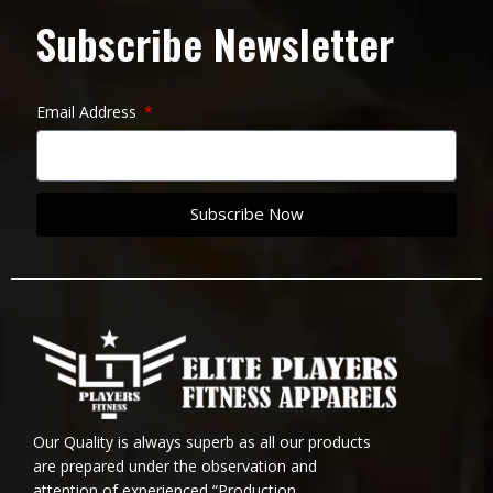
Subscribe Newsletter
Email Address
Subscribe Now
Our Quality is always superb as all our products
are prepared under the observation and
attention of experienced “Production