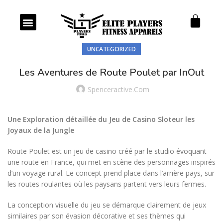
Our Products
Our Services
UNCATEGORIZED
Les Aventures de Route Poulet par InOut
Spenceractive.com
Une Exploration détaillée du Jeu de Casino Sloteur les
Joyaux de la Jungle
Route Poulet est un jeu de casino créé par le studio évoquant
une route en France, qui met en scène des personnages inspirés
d’un voyage rural. Le concept prend place dans l’arrière pays, sur
les routes roulantes où les paysans partent vers leurs fermes.
La conception visuelle du jeu se démarque clairement de jeux
similaires par son évasion décorative et ses thèmes qui