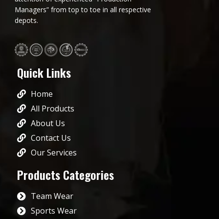
Managers” from top to toe in all respective
depots.
Quick Links
Home
All Products
About Us
Contact Us
Our Services
Products Categories
Team Wear
Sports Wear