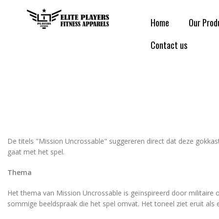
Home
Our Prod
Contact us
De titels "Mission Uncrossable" suggereren direct dat deze gokkast 
gaat met het spel.
Thema
Het thema van Mission Uncrossable is geïnspireerd door militaire
sommige beeldspraak die het spel omvat. Het toneel ziet eruit al