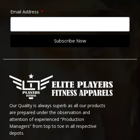
Email Address
Subscribe Now
Our Quality is always superb as all our products
are prepared under the observation and
attention of experienced “Production
Managers” from top to toe in all respective
depots.