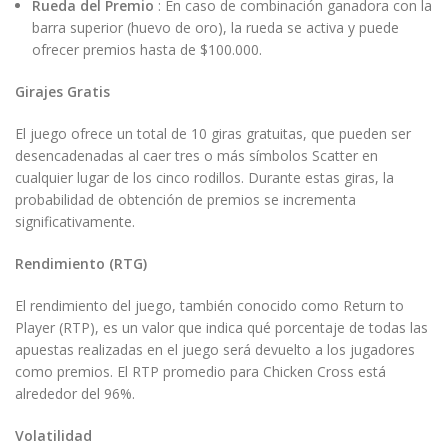
Rueda del Premio
: En caso de combinación ganadora con la
barra superior (huevo de oro), la rueda se activa y puede
ofrecer premios hasta de $100.000.
Girajes Gratis
El juego ofrece un total de 10 giras gratuitas, que pueden ser
desencadenadas al caer tres o más símbolos Scatter en
cualquier lugar de los cinco rodillos. Durante estas giras, la
probabilidad de obtención de premios se incrementa
significativamente.
Rendimiento (RTG)
El rendimiento del juego, también conocido como Return to
Player (RTP), es un valor que indica qué porcentaje de todas las
apuestas realizadas en el juego será devuelto a los jugadores
como premios. El RTP promedio para Chicken Cross está
alrededor del 96%.
Volatilidad