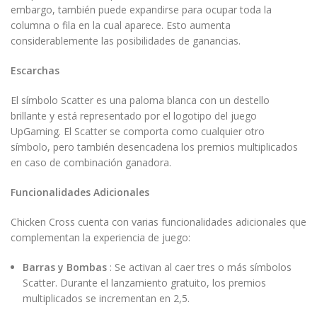
embargo, también puede expandirse para ocupar toda la
columna o fila en la cual aparece. Esto aumenta
considerablemente las posibilidades de ganancias.
Escarchas
El símbolo Scatter es una paloma blanca con un destello
brillante y está representado por el logotipo del juego
UpGaming. El Scatter se comporta como cualquier otro
símbolo, pero también desencadena los premios multiplicados
en caso de combinación ganadora.
Funcionalidades Adicionales
Chicken Cross cuenta con varias funcionalidades adicionales que
complementan la experiencia de juego:
Barras y Bombas
: Se activan al caer tres o más símbolos
Scatter. Durante el lanzamiento gratuito, los premios
multiplicados se incrementan en 2,5.