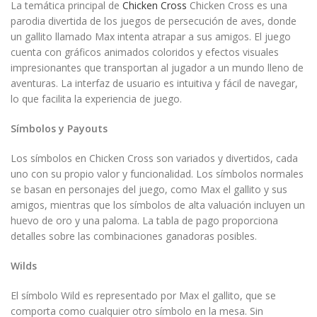
La temática principal de
Chicken Cross
Chicken Cross es una
parodia divertida de los juegos de persecución de aves, donde
un gallito llamado Max intenta atrapar a sus amigos. El juego
cuenta con gráficos animados coloridos y efectos visuales
impresionantes que transportan al jugador a un mundo lleno de
aventuras. La interfaz de usuario es intuitiva y fácil de navegar,
lo que facilita la experiencia de juego.
Símbolos y Payouts
Los símbolos en Chicken Cross son variados y divertidos, cada
uno con su propio valor y funcionalidad. Los símbolos normales
se basan en personajes del juego, como Max el gallito y sus
amigos, mientras que los símbolos de alta valuación incluyen un
huevo de oro y una paloma. La tabla de pago proporciona
detalles sobre las combinaciones ganadoras posibles.
Wilds
El símbolo Wild es representado por Max el gallito, que se
comporta como cualquier otro símbolo en la mesa. Sin