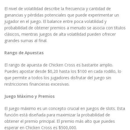
El nivel de volatilidad describe la frecuencia y cantidad de
ganancias y pérdidas potenciales que puede experimentar un
jugador en el juego. El balance entre poca volatilidad y
probabilidad de obtener premios a menudo se asocia con títulos
clásicos, mientras juegos de alta volatilidad pueden ofrecer
grandes sumas al final.
Rango de Apuestas
El rango de apuesta de Chicken Cross es bastante amplio.
Puedes apostar desde $0,20 hasta los $100 en cada rodillo, lo
que permite a todos los jugadores disfrutar del juego sin
restricciones financieras excesivas.
Juego Máximo y Premios
El juego máximo es un concepto crucial en juegos de slots. Esta
función está diseñada para maximizar la probabilidad de
obtener el premio principal. El premio más alto que puedes
esperar en Chicken Cross es $500,000.