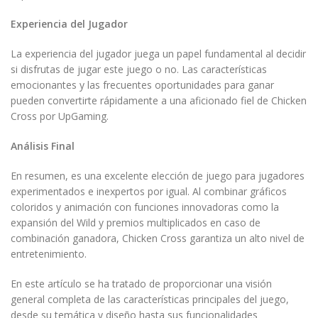
Experiencia del Jugador
La experiencia del jugador juega un papel fundamental al decidir
si disfrutas de jugar este juego o no. Las características
emocionantes y las frecuentes oportunidades para ganar
pueden convertirte rápidamente a una aficionado fiel de Chicken
Cross por UpGaming.
Análisis Final
En resumen, es una excelente elección de juego para jugadores
experimentados e inexpertos por igual. Al combinar gráficos
coloridos y animación con funciones innovadoras como la
expansión del Wild y premios multiplicados en caso de
combinación ganadora, Chicken Cross garantiza un alto nivel de
entretenimiento.
En este artículo se ha tratado de proporcionar una visión
general completa de las características principales del juego,
desde su temática y diseño hasta sus funcionalidades