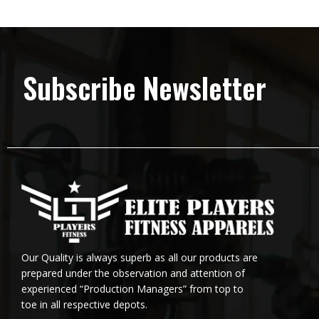
Subscribe Newsletter
Our Quality is always superb as all our products are
prepared under the observation and attention of
experienced “Production Managers” from top to
toe in all respective depots.