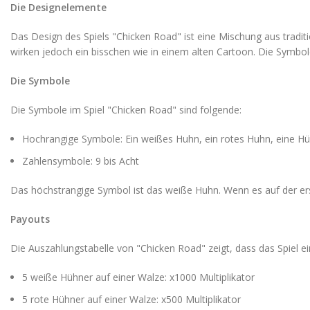
Die Designelemente
Das Design des Spiels "Chicken Road" ist eine Mischung aus traditi
wirken jedoch ein bisschen wie in einem alten Cartoon. Die Sym
Die Symbole
Die Symbole im Spiel "Chicken Road" sind folgende:
Hochrangige Symbole: Ein weißes Huhn, ein rotes Huhn, eine Hü
Zahlensymbole: 9 bis Acht
Das höchstrangige Symbol ist das weiße Huhn. Wenn es auf der erst
Payouts
Die Auszahlungstabelle von "Chicken Road" zeigt, dass das Spiel e
5 weiße Hühner auf einer Walze: x1000 Multiplikator
5 rote Hühner auf einer Walze: x500 Multiplikator