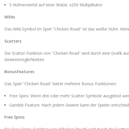
5 Hühnerviertel auf einer Walze: x250 Multiplikator
Wilds
Das Wild-Symbol im Spiel "Chicken Road" ist das weiße Huhn. Wenn 
Scatters
Die Scatter-Funktion von "Chicken Road" wird durch eine Grafik au
Gewinnmöglichkeiten.
Bonusfeatures
Das Spiel "Chicken Road" bietet mehrere Bonus-Funktionen:
Free Spins: Wenn drei oder mehr Scatter-Symbole ausgelöst werd
Gamble-Feature: Nach jedem Gewinn kann der Spieler entschei
Free Spins