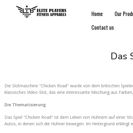
Home
Our Prod
Contact us
Das S
Die Slotmaschine "Chicken Road" wurde von dem britischen Spieleen
klassisches Video-Slot, das eine interessante Mischung aus Farbe
Die Thematisierung
Das Spiel "Chicken Road" ist dem Leben von Hühnern auf einer Str
Autos, in denen sich die Hühner bewegen. Im Hintergrund erklingt 