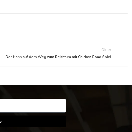
Older
Der Hahn auf dem Weg zum Reichtum mit Chicken Road Spiel
w