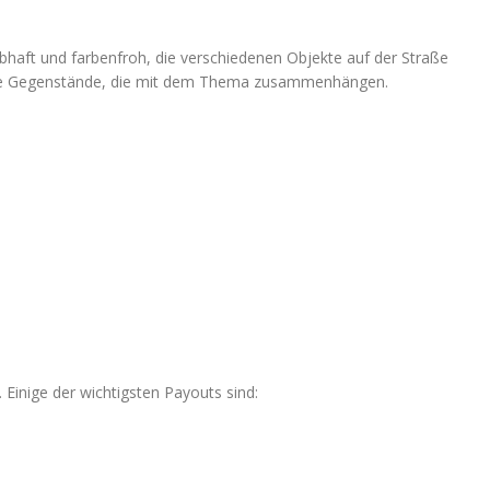
ebhaft und farbenfroh, die verschiedenen Objekte auf der Straße
ndere Gegenstände, die mit dem Thema zusammenhängen.
Einige der wichtigsten Payouts sind: