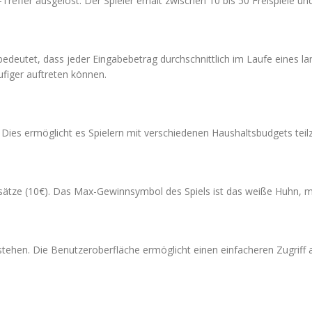
reffer ausgelöst. Der Spieler erhält zwischen 10 bis 50 Freispiele un
 bedeutet, dass jeder Eingabebetrag durchschnittlich im Laufe eines la
figer auftreten können.
s. Dies ermöglicht es Spielern mit verschiedenen Haushaltsbudgets te
sätze (10€). Das Max-Gewinnsymbol des Spiels ist das weiße Huhn, mi
tehen. Die Benutzeroberfläche ermöglicht einen einfacheren Zugriff a