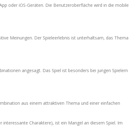
App oder iOS-Geräten. Die Benutzeroberfläche wird in die mobile
itive Meinungen. Der Spieleerlebnis ist unterhaltsam, das Thema
nationen angesagt. Das Spiel ist besonders bei jungen Spielern
Kombination aus einem attraktiven Thema und einer einfachen
interessante Charaktere), ist ein Mangel an diesem Spiel. Im