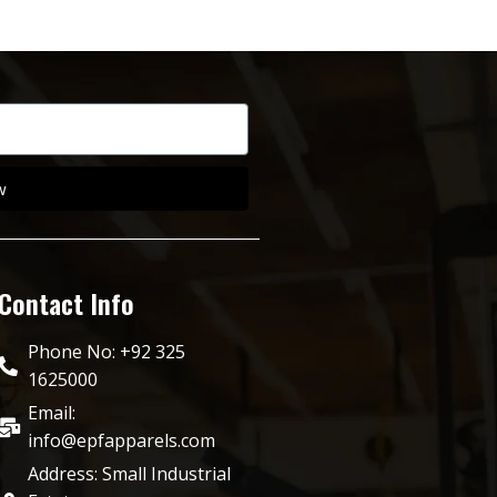
w
Contact Info
Phone No: +92 325
1625000
Email:
info@epfapparels.com
Address: Small Industrial