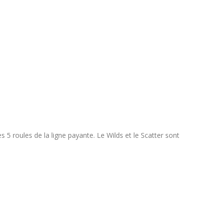
s 5 roules de la ligne payante. Le Wilds et le Scatter sont