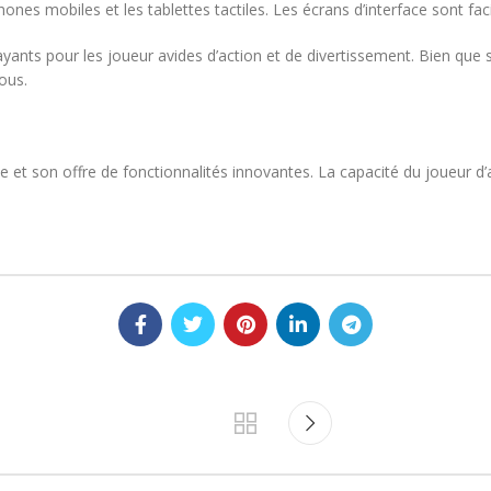
ones mobiles et les tablettes tactiles. Les écrans d’interface sont fac
ayants pour les joueur avides d’action et de divertissement. Bien que 
ous.
et son offre de fonctionnalités innovantes. La capacité du joueur d’