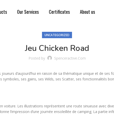
ucts
Our Services
Certificates
About us
UNCATEGORIZED
Jeu Chicken Road
Posted by
Spenceractive.com
es joueurs d’aujourd’hui en raison de sa thématique unique et de ses f
symboles, ses gains, ses Wilds, ses Scatter, ses fonctionnalités bonu
 voiture. Les illustrations représentent une route sinueuse avec div
i donne l’impression d’une journée ensoleillée de camping. La partie i