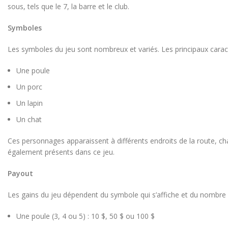
sous, tels que le 7, la barre et le club.
Symboles
Les symboles du jeu sont nombreux et variés. Les principaux caract
Une poule
Un porc
Un lapin
Un chat
Ces personnages apparaissent à différents endroits de la route, chacu
également présents dans ce jeu.
Payout
Les gains du jeu dépendent du symbole qui s’affiche et du nombre de
Une poule (3, 4 ou 5) : 10 $, 50 $ ou 100 $