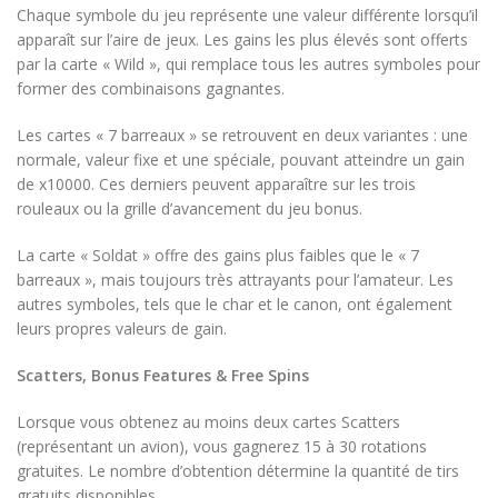
Chaque symbole du jeu représente une valeur différente lorsqu’il
apparaît sur l’aire de jeux. Les gains les plus élevés sont offerts
par la carte « Wild », qui remplace tous les autres symboles pour
former des combinaisons gagnantes.
Les cartes « 7 barreaux » se retrouvent en deux variantes : une
normale, valeur fixe et une spéciale, pouvant atteindre un gain
de x10000. Ces derniers peuvent apparaître sur les trois
rouleaux ou la grille d’avancement du jeu bonus.
La carte « Soldat » offre des gains plus faibles que le « 7
barreaux », mais toujours très attrayants pour l’amateur. Les
autres symboles, tels que le char et le canon, ont également
leurs propres valeurs de gain.
Scatters, Bonus Features & Free Spins
Lorsque vous obtenez au moins deux cartes Scatters
(représentant un avion), vous gagnerez 15 à 30 rotations
gratuites. Le nombre d’obtention détermine la quantité de tirs
gratuits disponibles.