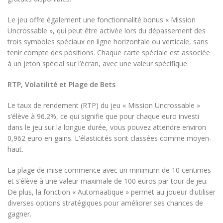
Le jeu offre également une fonctionnalité bonus « Mission
Uncrossable », qui peut être activée lors du dépassement des
trois symboles spéciaux en ligne horizontale ou verticale, sans
tenir compte des positions. Chaque carte spéciale est associée
à un jeton spécial sur l’écran, avec une valeur spécifique.
RTP, Volatilité et Plage de Bets
Le taux de rendement (RTP) du jeu « Mission Uncrossable »
s’élève à 96.2%, ce qui signifie que pour chaque euro investi
dans le jeu sur la longue durée, vous pouvez attendre environ
0,962 euro en gains. L'élasticités sont classées comme moyen-
haut.
La plage de mise commence avec un minimum de 10 centimes
et s’élève à une valeur maximale de 100 euros par tour de jeu.
De plus, la fonction « Automaatique » permet au joueur d'utiliser
diverses options stratégiques pour améliorer ses chances de
gagner.