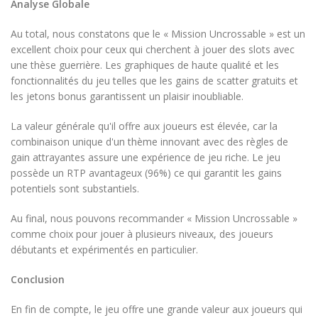
Analyse Globale
Au total, nous constatons que le « Mission Uncrossable » est un
excellent choix pour ceux qui cherchent à jouer des slots avec
une thèse guerrière. Les graphiques de haute qualité et les
fonctionnalités du jeu telles que les gains de scatter gratuits et
les jetons bonus garantissent un plaisir inoubliable.
La valeur générale qu'il offre aux joueurs est élevée, car la
combinaison unique d'un thème innovant avec des règles de
gain attrayantes assure une expérience de jeu riche. Le jeu
possède un RTP avantageux (96%) ce qui garantit les gains
potentiels sont substantiels.
Au final, nous pouvons recommander « Mission Uncrossable »
comme choix pour jouer à plusieurs niveaux, des joueurs
débutants et expérimentés en particulier.
Conclusion
En fin de compte, le jeu offre une grande valeur aux joueurs qui