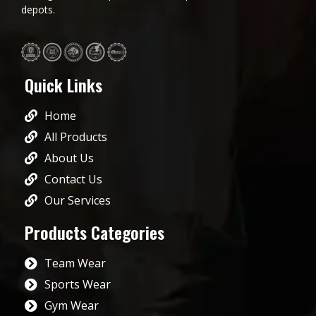
depots.
Quick Links
Home
All Products
About Us
Contact Us
Our Services
Products Categories
Team Wear
Sports Wear
Gym Wear