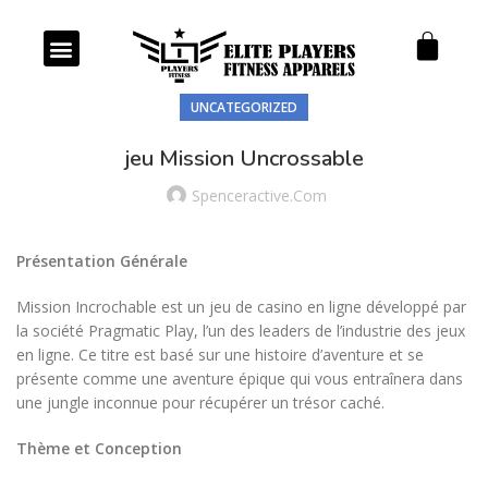
Our Products
Our Services
UNCATEGORIZED
jeu Mission Uncrossable
Spenceractive.com
Présentation Générale
Mission Incrochable est un jeu de casino en ligne développé par
la société Pragmatic Play, l’un des leaders de l’industrie des jeux
en ligne. Ce titre est basé sur une histoire d’aventure et se
présente comme une aventure épique qui vous entraînera dans
une jungle inconnue pour récupérer un trésor caché.
Thème et Conception