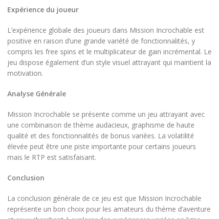
Expérience du joueur
L’expérience globale des joueurs dans Mission Incrochable est
positive en raison d’une grande variété de fonctionnalités, y
compris les free spins et le multiplicateur de gain incrémental. Le
jeu dispose également d’un style visuel attrayant qui maintient la
motivation.
Analyse Générale
Mission Incrochable se présente comme un jeu attrayant avec
une combinaison de thème audacieux, graphisme de haute
qualité et des fonctionnalités de bonus variées. La volatilité
élevée peut être une piste importante pour certains joueurs
mais le RTP est satisfaisant.
Conclusion
La conclusion générale de ce jeu est que Mission Incrochable
représente un bon choix pour les amateurs du thème d’aventure