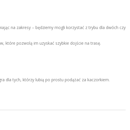
iając na zakresy – będziemy mogli korzystać z trybu dla dwóch czy
, które pozwolą im uzyskać szybkie dojście na trasę.
ra dla tych, którzy lubią po prostu podążać za kaczorkiem.