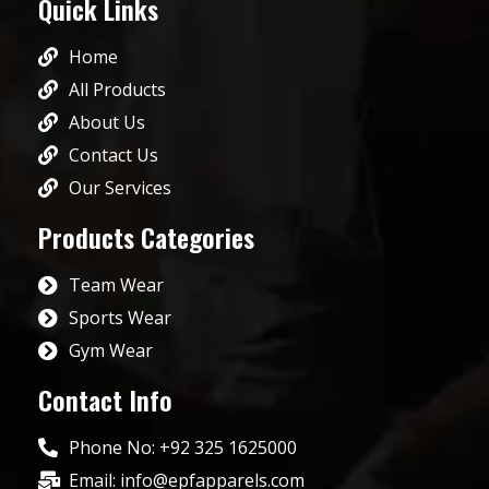
Quick Links
Home
All Products
About Us
Contact Us
Our Services
Products Categories
Team Wear
Sports Wear
Gym Wear
Contact Info
Phone No: +92 325 1625000
Email: info@epfapparels.com