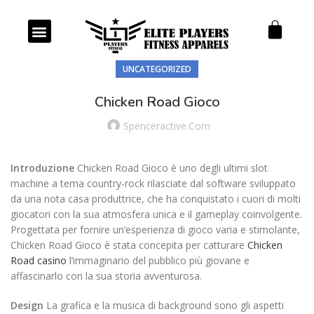
Our Products
Our Services
UNCATEGORIZED
Chicken Road Gioco
Spenceractive.com
Introduzione
Chicken Road Gioco è uno degli ultimi slot
machine a tema country-rock rilasciate dal software sviluppato
da una nota casa produttrice, che ha conquistato i cuori di molti
giocatori con la sua atmosfera unica e il gameplay coinvolgente.
Progettata per fornire un’esperienza di gioco varia e stimolante,
Chicken Road Gioco è stata concepita per catturare
Chicken
Road casino
l’immaginario del pubblico più giovane e
affascinarlo con la sua storia avventurosa.
Design
La grafica e la musica di background sono gli aspetti