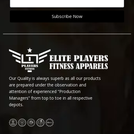
Subscribe Now
Our Quality is always superb as all our products
are prepared under the observation and
attention of experienced “Production
Managers” from top to toe in all respective
depots.