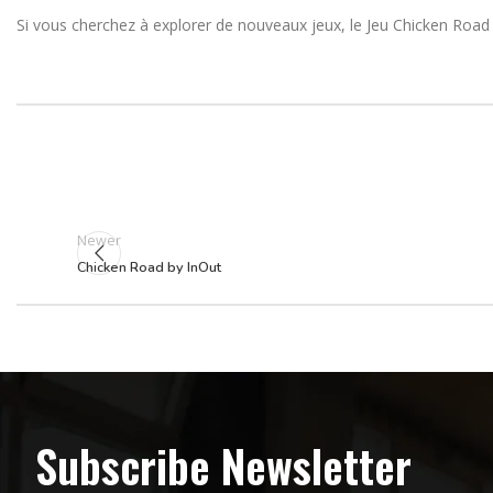
Si vous cherchez à explorer de nouveaux jeux, le Jeu Chicken Road o
Newer
Chicken Road by InOut
Subscribe Newsletter