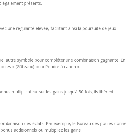
t également présents.
 une régularité élevée, facilitant ainsi la poursuite de jeux
te quel autre symbole pour compléter une combinaison gagnante. En
 poules » (Gâteaux) ou « Poudre à canon ».
s multiplicateur sur les gains jusqu’à 50 fois, ils libèrent
la combinaison des éclats. Par exemple, le Bureau des poules donne
onus additionnels ou multipliez les gains.