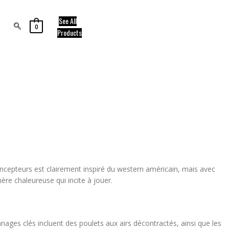
See All
0
Products
 concepteurs est clairement inspiré du western américain, mais avec
e chaleureuse qui incite à jouer.
ages clés incluent des poulets aux airs décontractés, ainsi que les