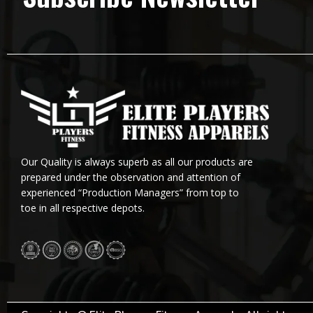
Our Quality is always superb as all our products are
prepared under the observation and attention of
experienced “Production Managers” from top to
toe in all respective depots.