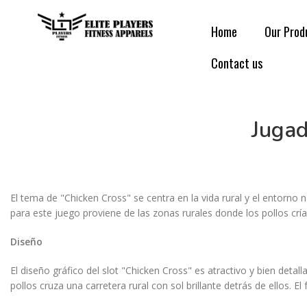
Home
Our Prod
Contact us
Jugad
El tema de "Chicken Cross" se centra en la vida rural y el entorno 
para este juego proviene de las zonas rurales donde los pollos crí
Diseño
El diseño gráfico del slot "Chicken Cross" es atractivo y bien deta
pollos cruza una carretera rural con sol brillante detrás de ellos.