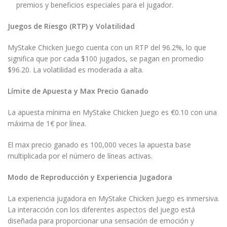
premios y beneficios especiales para el jugador.
Juegos de Riesgo (RTP) y Volatilidad
MyStake Chicken Juego cuenta con un RTP del 96.2%, lo que
significa que por cada $100 jugados, se pagan en promedio
$96.20. La volatilidad es moderada a alta.
Límite de Apuesta y Max Precio Ganado
La apuesta mínima en MyStake Chicken Juego es €0.10 con una
máxima de 1€ por línea.
El max precio ganado es 100,000 veces la apuesta base
multiplicada por el número de líneas activas.
Modo de Reproducción y Experiencia Jugadora
La experiencia jugadora en MyStake Chicken Juego es inmersiva.
La interacción con los diferentes aspectos del juego está
diseñada para proporcionar una sensación de emoción y