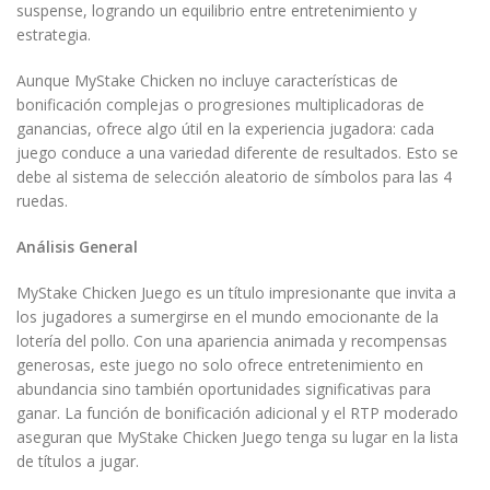
suspense, logrando un equilibrio entre entretenimiento y
estrategia.
Aunque MyStake Chicken no incluye características de
bonificación complejas o progresiones multiplicadoras de
ganancias, ofrece algo útil en la experiencia jugadora: cada
juego conduce a una variedad diferente de resultados. Esto se
debe al sistema de selección aleatorio de símbolos para las 4
ruedas.
Análisis General
MyStake Chicken Juego es un título impresionante que invita a
los jugadores a sumergirse en el mundo emocionante de la
lotería del pollo. Con una apariencia animada y recompensas
generosas, este juego no solo ofrece entretenimiento en
abundancia sino también oportunidades significativas para
ganar. La función de bonificación adicional y el RTP moderado
aseguran que MyStake Chicken Juego tenga su lugar en la lista
de títulos a jugar.