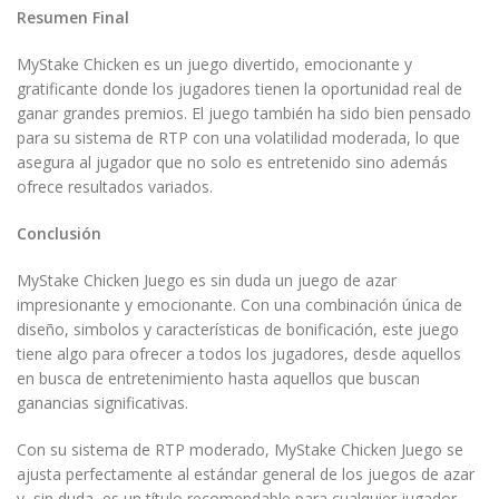
Resumen Final
MyStake Chicken es un juego divertido, emocionante y
gratificante donde los jugadores tienen la oportunidad real de
ganar grandes premios. El juego también ha sido bien pensado
para su sistema de RTP con una volatilidad moderada, lo que
asegura al jugador que no solo es entretenido sino además
ofrece resultados variados.
Conclusión
MyStake Chicken Juego es sin duda un juego de azar
impresionante y emocionante. Con una combinación única de
diseño, simbolos y características de bonificación, este juego
tiene algo para ofrecer a todos los jugadores, desde aquellos
en busca de entretenimiento hasta aquellos que buscan
ganancias significativas.
Con su sistema de RTP moderado, MyStake Chicken Juego se
ajusta perfectamente al estándar general de los juegos de azar
y, sin duda, es un título recomendable para cualquier jugador.