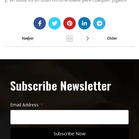
Newer
Older
Subscribe Newsletter
Email Address
Subscribe Now