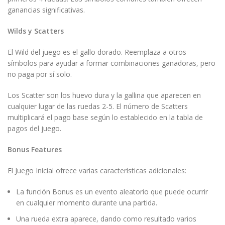
ganancias significativas.
Wilds y Scatters
El Wild del juego es el gallo dorado. Reemplaza a otros
símbolos para ayudar a formar combinaciones ganadoras, pero
no paga por sí solo.
Los Scatter son los huevo dura y la gallina que aparecen en
cualquier lugar de las ruedas 2-5. El número de Scatters
multiplicará el pago base según lo establecido en la tabla de
pagos del juego.
Bonus Features
El Juego Inicial ofrece varias características adicionales:
La función Bonus es un evento aleatorio que puede ocurrir
en cualquier momento durante una partida.
Una rueda extra aparece, dando como resultado varios