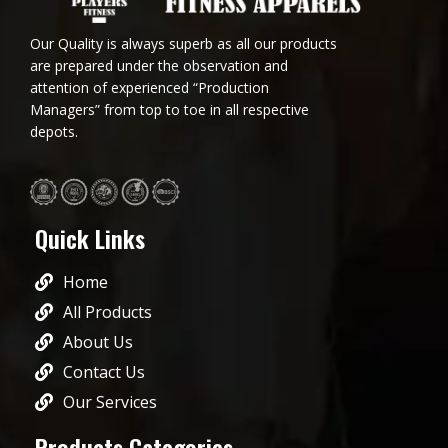
Our Quality is always superb as all our products
are prepared under the observation and
attention of experienced “Production
Managers” from top to toe in all respective
depots.
Quick Links
Home
All Products
About Us
Contact Us
Our Services
Products Categories