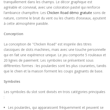
tranquillement dans les champs. Le décor graphique est
agréable et convivial, avec une coloration pastel qui renforce
l’ambiance champêtre. Les
Chicken Road démo gratuite
sons de
nature, comme le bruit du vent ou les chants d’oiseaux, ajoutent
à cette atmosphère paisible.
Conception
La conception de "Chicken Road" est inspirée des titres
classiques de slots machines, mais avec une touche personnelle
qui en fait une expérience unique. Le jeu comporte 5 rouleaux et
20 lignes de paiement. Les symboles se présentent sous
différentes formes : les poulardes sont les plus courantes, tandis
que le chien et la maison forment les coups gagnants de base.
Symboles
Les symboles du slot sont divisés en trois catégories principales
:
Les poulardes, qui apparaissent fréquemment et peuvent se