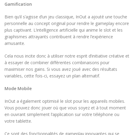
Gamification
Bien qu’il s’agisse d’un jeu classique, InOut a ajouté une touche
personnelle au concept original pour rendre le gameplay encore
plus captivant. L’intelligence artificielle qui anime le slot et les
graphismes attrayants contribuent à rendre l’expérience
amusante.
Cela nous incite donc à utiliser notre esprit d’initiative créative et
à essayer de combiner différentes combinaisons pour
maximiser nos gains. Si vous avez joué avec des résultats
variables, cette fois-ci, essayez un plan alternatif.
Mode Mobile
InOut a également optimisé le slot pour les appareils mobiles.
Vous pouvez donc jouer où que vous soyez et à tout moment
en ouvrant simplement l’application sur votre téléphone ou
votre tablette.
Ce sont des fonctionnalités de gameplay innovantes qui se