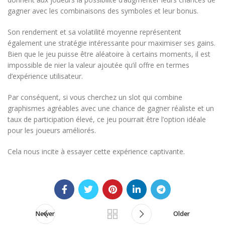
gagner avec les combinaisons des symboles et leur bonus.
Son rendement et sa volatilité moyenne représentent
également une stratégie intéressante pour maximiser ses gains.
Bien que le jeu puisse être aléatoire à certains moments, il est
impossible de nier la valeur ajoutée qu’il offre en termes
d’expérience utilisateur.
Par conséquent, si vous cherchez un slot qui combine
graphismes agréables avec une chance de gagner réaliste et un
taux de participation élevé, ce jeu pourrait être l’option idéale
pour les joueurs améliorés.
Cela nous incite à essayer cette expérience captivante.
Newer
Older