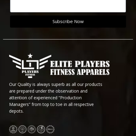
Subscribe Now
Our Quality is always superb as all our products
are prepared under the observation and
attention of experienced “Production
Managers” from top to toe in all respective
depots.