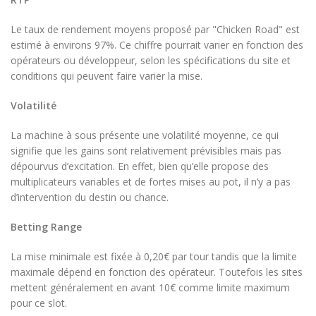
Le taux de rendement moyens proposé par "Chicken Road" est
estimé à environs 97%. Ce chiffre pourrait varier en fonction des
opérateurs ou développeur, selon les spécifications du site et
conditions qui peuvent faire varier la mise.
Volatilité
La machine à sous présente une volatilité moyenne, ce qui
signifie que les gains sont relativement prévisibles mais pas
dépourvus d’excitation. En effet, bien qu’elle propose des
multiplicateurs variables et de fortes mises au pot, il n’y a pas
d’intervention du destin ou chance.
Betting Range
La mise minimale est fixée à 0,20€ par tour tandis que la limite
maximale dépend en fonction des opérateur. Toutefois les sites
mettent généralement en avant 10€ comme limite maximum
pour ce slot.