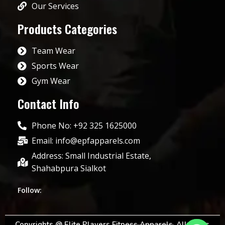
Our Services
Products Categories
Team Wear
Sports Wear
Gym Wear
Contact Info
Phone No: +92 325 1625000
Email: info@epfapparels.com
Address: Small Industrial Estate,
Shahabpura Sialkot
Follow:
Copyrights @ Elite Players Fitness Apparels. All rights