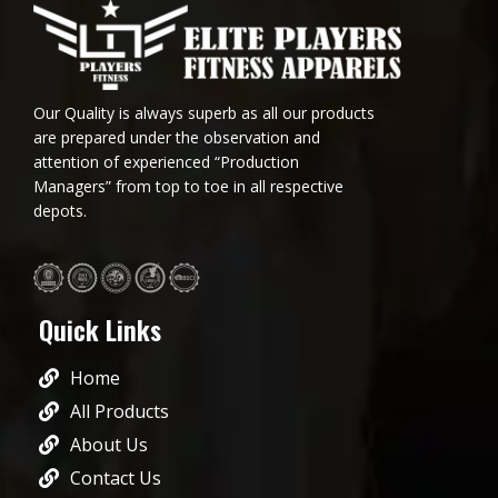
Our Quality is always superb as all our products
are prepared under the observation and
attention of experienced “Production
Managers” from top to toe in all respective
depots.
Quick Links
Home
All Products
About Us
Contact Us