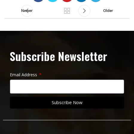
Newer
Older
Subscribe Newsletter
Email Address
Subscribe Now