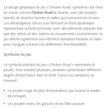
Le design graphique du jeu « Chicken Road » présente une mise
en scène colorée
Chicken Road
et vivante, avec des poulets
animés de diverses formes et tailles qui traversent les écrans.
Les développeurs ont eu soin d’inclure un fond dynamique
représentant la forêt profonde, avec des éléments naturels tels
que des arbres et des rivières en mouvement constamment. Le
jeu affiche également une interface utilisateur intuitive et claire
pour naviguer à travers les différentes fonctionnalités.
Symboles du Jeu
Le symbole principal du jeu « Chicken Road » représente le
poulet, dont existent plusieurs variantes symbolisant différents
degrés d’importance dans la forêt. Parmi ces variations se
trouvent :
Le poulet rouge (le plus rémunérateur) qui incarne le leader
des troupes
Les poulets noirs, les garçons et les filles poussin