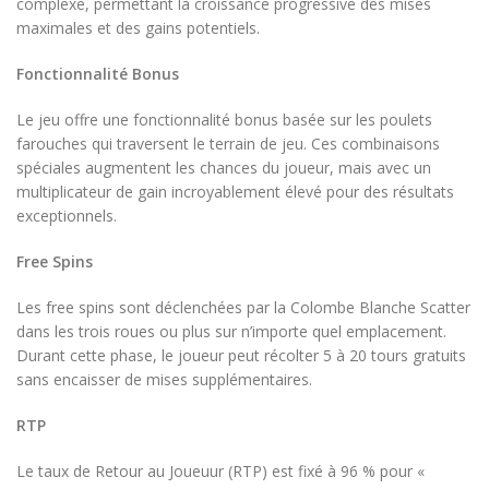
complexe, permettant la croissance progressive des mises
maximales et des gains potentiels.
Fonctionnalité Bonus
Le jeu offre une fonctionnalité bonus basée sur les poulets
farouches qui traversent le terrain de jeu. Ces combinaisons
spéciales augmentent les chances du joueur, mais avec un
multiplicateur de gain incroyablement élevé pour des résultats
exceptionnels.
Free Spins
Les free spins sont déclenchées par la Colombe Blanche Scatter
dans les trois roues ou plus sur n’importe quel emplacement.
Durant cette phase, le joueur peut récolter 5 à 20 tours gratuits
sans encaisser de mises supplémentaires.
RTP
Le taux de Retour au Joueuur (RTP) est fixé à 96 % pour «