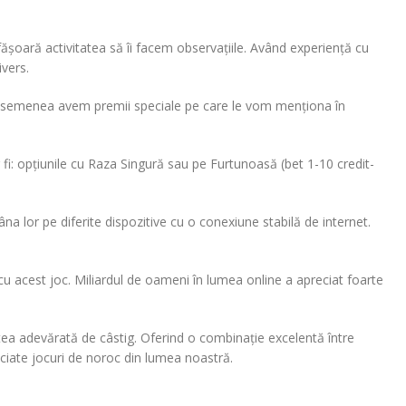
esfășoară activitatea să îi facem observațiile. Având experiență cu
ivers.
 De asemenea avem premii speciale pe care le vom menționa în
 fi: opțiunile cu Raza Singură sau pe Furtunoasă (bet 1-10 credit-
a lor pe diferite dispozitive cu o conexiune stabilă de internet.
cu acest joc. Miliardul de oameni în lumea online a apreciat foarte
atea adevărată de câstig. Oferind o combinație excelentă între
reciate jocuri de noroc din lumea noastră.