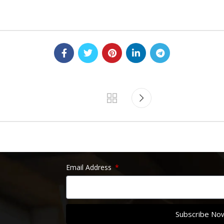
Email Address
Subscribe No