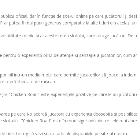
ublică oficial, dar în funcție de site-ul online pe care jucătorul își d
ar putea fi mai puțin generos comparativ la alte titluri din același un
cu volatilitate medie și alta este tema slotului, care atrage jucători.
e pentru o experiență plină de atenție și senzație a jucătorilor, cum ar
onibil într-un mediu mobil care permite jucatorilor să joace la îndemân
re oferă libertate de mișcare.
ește "Chicken Road" este experiențele pozitive pe care le au jucătorii 
oarea pe care i-o acordă jucatorii cu experiența deosebită și posibilit
ale slot-ului, "Chicken Road" este în mod sigur unul dintre cele mai ap
de tine, te rog să vezi și alte articole disponibile pe site-ul nostru.