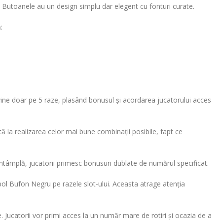
rt). Butoanele au un design simplu dar elegent cu fonturi curate.
:
vine doar pe 5 raze, plasând bonusul și acordarea jucatorului acces
ă la realizarea celor mai bune combinații posibile, fapt ce
 întâmplă, jucatorii primesc bonusuri dublate de numărul specificat.
ol Bufon Negru pe razele slot-ului. Aceasta atrage atenția
Jucatorii vor primi acces la un număr mare de rotiri și ocazia de a