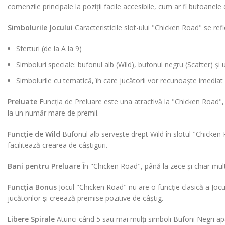
comenzile principale la poziții facile accesibile, cum ar fi butoanele
Simbolurile Jocului
Caracteristicile slot-ului "Chicken Road" se ref
Sferturi (de la A la 9)
Simboluri speciale: bufonul alb (Wild), bufonul negru (Scatter) și 
Simbolurile cu tematică, în care jucătorii vor recunoaște imediat
Preluate
Funcția de Preluare este una atractivă la "Chicken Road",
la un număr mare de premii.
Funcție de Wild
Bufonul alb servește drept Wild în slotul "Chicken 
facilitează crearea de câștiguri.
Bani pentru Preluare
În "Chicken Road", până la zece și chiar mul
Funcția Bonus
Jocul "Chicken Road" nu are o funcție clasică a Jo
jucătorilor și creează premise pozitive de câștig.
Libere Spirale
Atunci când 5 sau mai mulți simboli Bufoni Negri ap