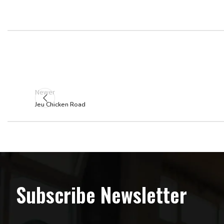
Newer
Jeu Chicken Road
Subscribe Newsletter