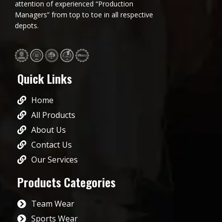
attention of experienced “Production
Managers” from top to toe in all respective
depots.
Quick Links
Home
All Products
About Us
Contact Us
Our Services
Products Categories
Team Wear
Sports Wear