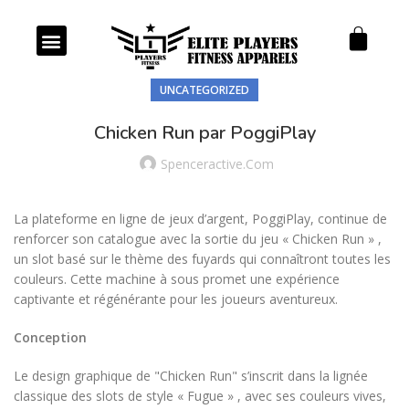
Our Products
Our Services
UNCATEGORIZED
Chicken Run par PoggiPlay
Spenceractive.com
La plateforme en ligne de jeux d’argent, PoggiPlay, continue de
renforcer son catalogue avec la sortie du jeu « Chicken Run » ,
un slot basé sur le thème des fuyards qui connaîtront toutes les
couleurs. Cette machine à sous promet une expérience
captivante et régénérante pour les joueurs aventureux.
Conception
Le design graphique de "Chicken Run" s’inscrit dans la lignée
classique des slots de style « Fugue » , avec ses couleurs vives,