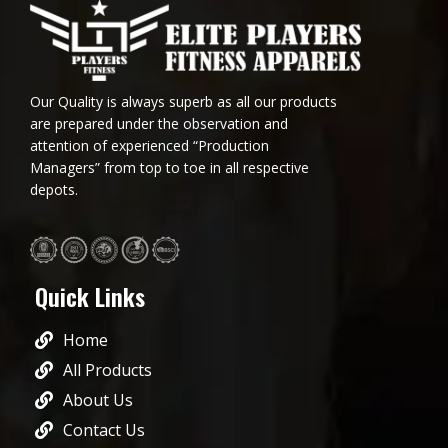
Our Quality is always superb as all our products
are prepared under the observation and
attention of experienced “Production
Managers” from top to toe in all respective
depots.
Quick Links
Home
All Products
About Us
Contact Us