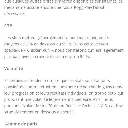
que quelques autres offres similaires disponibles sur Internet, ce
mécanisme assure encore une fois à PoggiPlay l’atout
nécessaire.
RTP
Les slots mettent généralement à jour leurs rendements
moyens de 2 % en dessous du 99 %. Dans cette version
spécifique « Chicken Run », nous constatons qu'il est légèrement
plus bas, avec un ratio totalisé à environ 96 %.
Volatilité
Si certains se rendent compte que les slots sont toujours
considérés comme étant en constante recherche de gains dans
leur progression et leurs résultats individuels, on trouve ceux qui
proposent une volatilité légèrement supérieure. Ainsi, nous
pouvons évaluer le slot "Chicken Run" sur l’échelle 1 à 5, car il se
situe clairement en dessous du seuil 3.
Gamme de paris