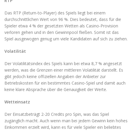
RTP
Das RTP (Return-to-Player) des Spiels liegt bei einem
durchschnittlichen Wert von 96 %. Dies bedeutet, dass für die
Spieler etwa 4 % der gesetzten Wetten als Casino-Provision
verloren gehen und in den Gewinnpool fließen. Somit ist das
Spiel ausgewogen genug um viele Kandidaten auf sich zu ziehen.
Volatilität
Der Volatilitätsindex des Spiels kann bei etwa 8,7 % angesetzt
werden, was die Grenzen einer mittleren Volatilität darstellt. Es
gibt jedoch keine offiziellen Angaben der Anbieter zur
Betriebskosten für ein bestimmtes Casino-Spiel und damit auch
keine klare Absprache über die Genauigkeit der Werte.
Wetteinsatz
Der Einsatzbeträgt 2-20 Credits pro Spin, was das Spiel
zugänglich macht. Auch wenn man bei jedem Gewinn kein hohes
Einkommen erzielt wird, kann es für viele Spieler ein beliebtes