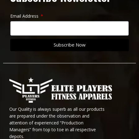
Email Address
Subscribe Now
Our Quality is always superb as all our products
are prepared under the observation and
attention of experienced “Production
Managers” from top to toe in all respective
depots.