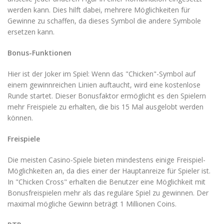
werden kann. Dies hilft dabei, mehrere Möglichkeiten für
Gewinne zu schaffen, da dieses Symbol die andere Symbole
ersetzen kann.
Bonus-Funktionen
Hier ist der Joker im Spiel: Wenn das "Chicken"-Symbol auf
einem gewinnreichen Linien auftaucht, wird eine kostenlose
Runde startet. Dieser Bonusfaktor ermöglicht es den Spielern
mehr Freispiele zu erhalten, die bis 15 Mal ausgelobt werden
können.
Freispiele
Die meisten Casino-Spiele bieten mindestens einige Freispiel-
Möglichkeiten an, da dies einer der Hauptanreize für Spieler ist.
In "Chicken Cross" erhalten die Benutzer eine Möglichkeit mit
Bonusfreispielen mehr als das reguläre Spiel zu gewinnen. Der
maximal mögliche Gewinn beträgt 1 Millionen Coins.