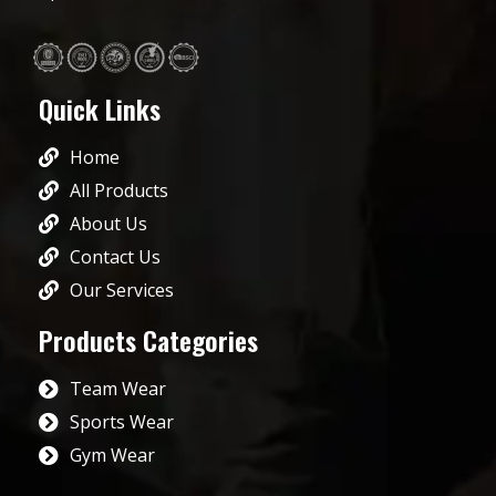
Quick Links
Home
All Products
About Us
Contact Us
Our Services
Products Categories
Team Wear
Sports Wear
Gym Wear