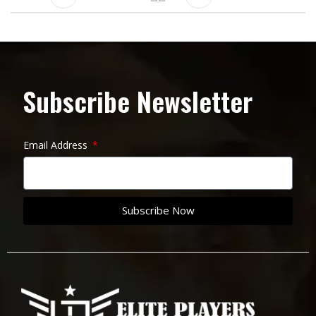
Subscribe Newsletter
Email Address
Subscribe Now