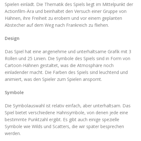
Spielen einlädt. Die Thematik des Spiels liegt im Mittelpunkt der
Actionfilm-Ära und beinhaltet den Versuch einer Gruppe von
Hähnen, ihre Freiheit zu erobern und vor einem geplanten
Abstecher auf dem Weg nach Frankreich zu fliehen.
Design
Das Spiel hat eine angenehme und unterhaltsame Grafik mit 3
Rollen und 25 Linien. Die Symbole des Spiels sind in Form von
Cartoon-Hähnen gestaltet, was die Atmosphäre noch
einladender macht. Die Farben des Spiels sind leuchtend und
animiert, was den Spieler zum Spielen anspornt.
Symbole
Die Symbolauswahl ist relativ einfach, aber unterhaltsam. Das
Spiel bietet verschiedene Hahnsymbole, von denen jede eine
bestimmte Punktzahl ergibt. Es gibt auch einige spezielle
Symbole wie Wilds und Scatters, die wir später besprechen
werden.