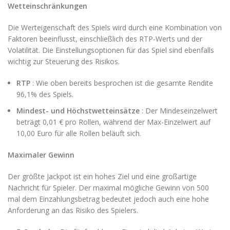
Wetteinschränkungen
Die Werteigenschaft des Spiels wird durch eine Kombination von
Faktoren beeinflusst, einschließlich des RTP-Werts und der
Volatilität. Die Einstellungsoptionen für das Spiel sind ebenfalls
wichtig zur Steuerung des Risikos.
RTP
: Wie oben bereits besprochen ist die gesamte Rendite
96,1% des Spiels.
Mindest- und Höchstwetteinsätze
: Der Mindeseinzelwert
beträgt 0,01 € pro Rollen, während der Max-Einzelwert auf
10,00 Euro für alle Rollen beläuft sich.
Maximaler Gewinn
Der größte Jackpot ist ein hohes Ziel und eine großartige
Nachricht für Spieler. Der maximal mögliche Gewinn von 500
mal dem Einzahlungsbetrag bedeutet jedoch auch eine hohe
Anforderung an das Risiko des Spielers.