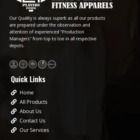
Our Quality is always superb as all our products
are prepared under the observation and
attention of experienced “Production
Managers” from top to toe in all respective
depots.
Quick Links
Home
All Products
About Us
Contact Us
Our Services