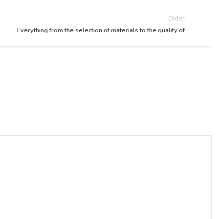
Older
Everything from the selection of materials to the quality of