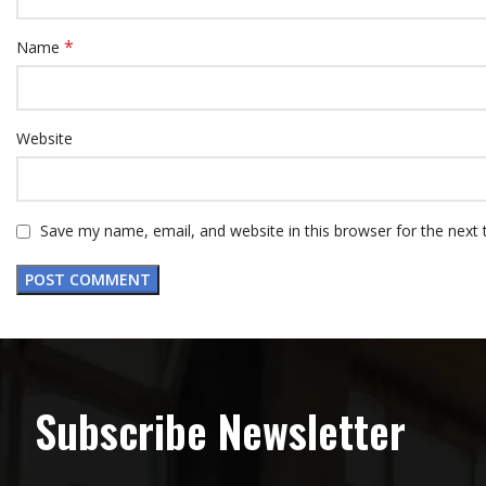
*
Name
Website
Save my name, email, and website in this browser for the next
Subscribe Newsletter