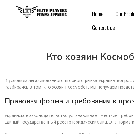
Home
Our Prod
Contact us
Кто хозяин Космоб
В условиях легализованного игорного рынка Украины вопрос
Разбираясь в том, кто хозяин Космобет, мы получаем предста
Правовая форма и требования к про
Украинское законодательство устанавливает жесткие требов
Единый государственный реестр юридических лиц. Эта норма 