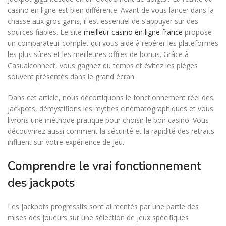
casino en ligne est bien différente. Avant de vous lancer dans la
chasse aux gros gains, il est essentiel de s’appuyer sur des
sources fiables. Le site
meilleur casino en ligne france
propose
un comparateur complet qui vous aide à repérer les plateformes
les plus sûres et les meilleures offres de bonus. Grâce à
Casualconnect, vous gagnez du temps et évitez les pièges
souvent présentés dans le grand écran.
Dans cet article, nous décortiquons le fonctionnement réel des
jackpots, démystifions les mythes cinématographiques et vous
livrons une méthode pratique pour choisir le bon casino. Vous
découvrirez aussi comment la sécurité et la rapidité des retraits
influent sur votre expérience de jeu.
Comprendre le vrai fonctionnement
des jackpots
Les jackpots progressifs sont alimentés par une partie des
mises des joueurs sur une sélection de jeux spécifiques