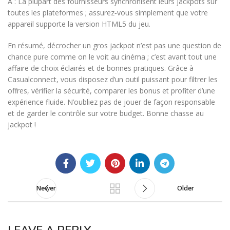
A : La plupart des fournisseurs synchronisent leurs jackpots sur
toutes les plateformes ; assurez‑vous simplement que votre
appareil supporte la version HTML5 du jeu.
En résumé, décrocher un gros jackpot n’est pas une question de
chance pure comme on le voit au cinéma ; c’est avant tout une
affaire de choix éclairés et de bonnes pratiques. Grâce à
Casualconnect, vous disposez d’un outil puissant pour filtrer les
offres, vérifier la sécurité, comparer les bonus et profiter d’une
expérience fluide. N’oubliez pas de jouer de façon responsable
et de garder le contrôle sur votre budget. Bonne chasse au
jackpot !
Newer
Older