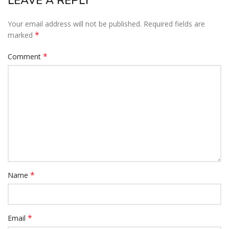
LEAVE A REPLY
Your email address will not be published.
Required fields are
*
marked
*
Comment
*
Name
*
Email