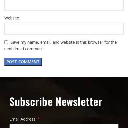
Website
Save my name, email, and website in this browser for the
next time I comment.
Subscribe Newsletter
Email Address