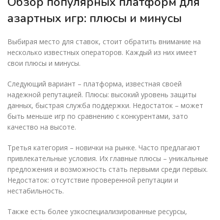
Обзор популярных платформ для
азартных игр: плюсы и минусы
Выбирая место для ставок, стоит обратить внимание на
несколько известных операторов. Каждый из них имеет
свои плюсы и минусы.
Следующий вариант – платформа, известная своей
надежной репутацией. Плюсы: высокий уровень защиты
данных, быстрая служба поддержки. Недостаток – может
быть меньше игр по сравнению с конкурентами, зато
качество на высоте.
Третья категория – новички на рынке. Часто предлагают
привлекательные условия. Их главные плюсы – уникальные
предложения и возможность стать первыми среди первых.
Недостаток: отсутствие проверенной репутации и
нестабильность.
Также есть более узкоспециализированные ресурсы,