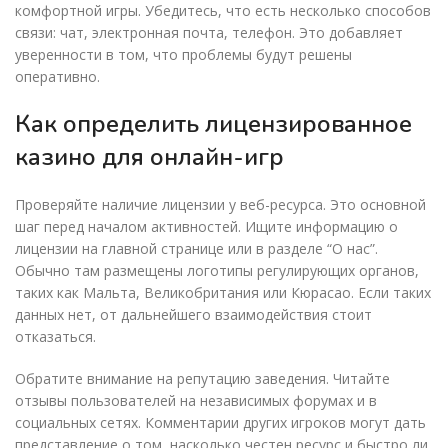
комфортной игры. Убедитесь, что есть несколько способов
связи: чат, электронная почта, телефон. Это добавляет
уверенности в том, что проблемы будут решены
оперативно.
Как определить лицензированное
казино для онлайн-игр
Проверяйте наличие лицензии у веб-ресурса. Это основной
шаг перед началом активностей. Ищите информацию о
лицензии на главной странице или в разделе “О нас”.
Обычно там размещены логотипы регулирующих органов,
таких как Мальта, Великобритания или Кюрасао. Если таких
данных нет, от дальнейшего взаимодействия стоит
отказаться.
Обратите внимание на репутацию заведения. Читайте
отзывы пользователей на независимых форумах и в
социальных сетях. Комментарии других игроков могут дать
представление о том, насколько честен ресурс и быстро ли