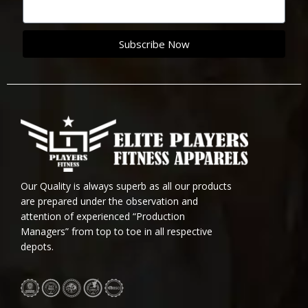
Subscribe Now
Our Quality is always superb as all our products
are prepared under the observation and
attention of experienced “Production
Managers” from top to toe in all respective
depots.