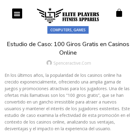
Our Products
Our Services
COMPUTERS, GAMES
Estudio de Caso: 100 Giros Gratis en Casinos
Online
Spenceractive.com
En los últimos años, la popularidad de los casinos online ha
crecido exponencialmente, ofreciendo una amplia gama de
juegos y promociones atractivas para los jugadores. Una de las
ofertas más llamativas son los “100 giros gratis”, que se han
convertido en un gancho irresistible para atraer a nuevos
usuarios y mantener el interés de los jugadores existentes. Este
estudio de caso examina la efectividad de esta promoción en el
contexto de los casinos online, analizando sus ventajas,
desventajas y el impacto en la experiencia del usuario.