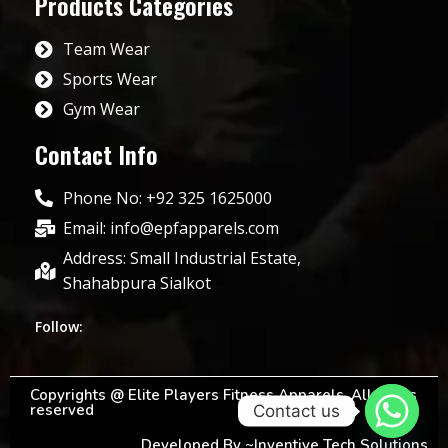
Products Categories
Team Wear
Sports Wear
Gym Wear
Contact Info
Phone No: +92 325 1625000
Email: info@epfapparels.com
Address: Small Industrial Estate,
Shahabpura Sialkot
Follow:
Copyrights @ Elite Players Fitness Apparels. All rights
reserved
Contact us
Developed By ~Inventive Tech Solutions