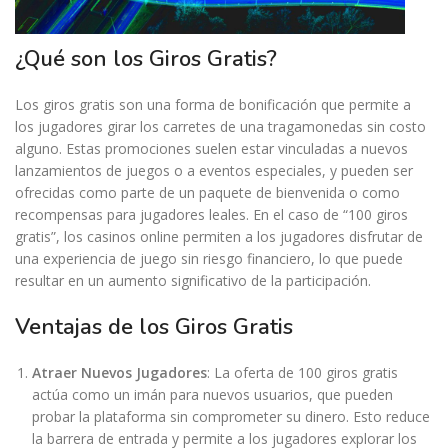
¿Qué son los Giros Gratis?
Los giros gratis son una forma de bonificación que permite a
los jugadores girar los carretes de una tragamonedas sin costo
alguno. Estas promociones suelen estar vinculadas a nuevos
lanzamientos de juegos o a eventos especiales, y pueden ser
ofrecidas como parte de un paquete de bienvenida o como
recompensas para jugadores leales. En el caso de “100 giros
gratis”, los casinos online permiten a los jugadores disfrutar de
una experiencia de juego sin riesgo financiero, lo que puede
resultar en un aumento significativo de la participación.
Ventajas de los Giros Gratis
Atraer Nuevos Jugadores
: La oferta de 100 giros gratis
actúa como un imán para nuevos usuarios, que pueden
probar la plataforma sin comprometer su dinero. Esto reduce
la barrera de entrada y permite a los jugadores explorar los