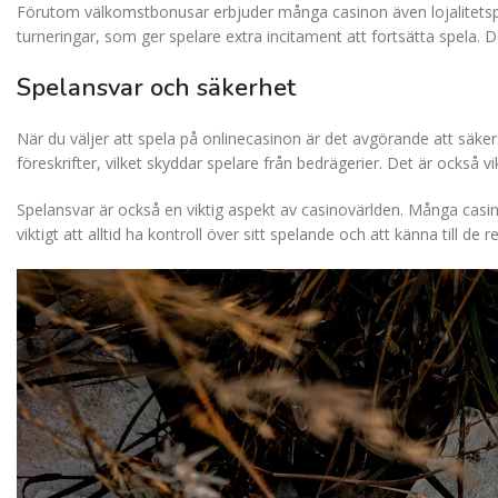
Förutom välkomstbonusar erbjuder många casinon även lojalitetsp
turneringar, som ger spelare extra incitament att fortsätta spela. De
Spelansvar och säkerhet
När du väljer att spela på onlinecasinon är det avgörande att säkerst
föreskrifter, vilket skyddar spelare från bedrägerier. Det är också v
Spelansvar är också en viktig aspekt av casinovärlden. Många casinon
viktigt att alltid ha kontroll över sitt spelande och att känna till d