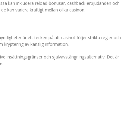
ssa kan inkludera reload-bonusar, cashback-erbjudanden och
 de kan variera kraftigt mellan olika casinon.
yndigheter är ett tecken på att casinot följer strikta regler och
om kryptering av känslig information.
sive insättningsgränser och självavstängningsalternativ. Det är
e.