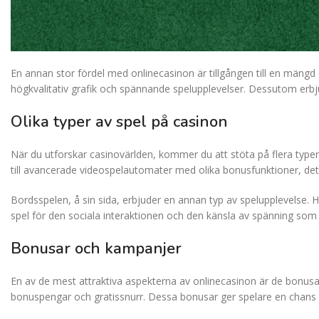
En annan stor fördel med onlinecasinon är tillgången till en mängd ol
högkvalitativ grafik och spännande spelupplevelser. Dessutom erbju
Olika typer av spel på casinon
När du utforskar casinovärlden, kommer du att stöta på flera typer 
till avancerade videospelautomater med olika bonusfunktioner, det fi
Bordsspelen, å sin sida, erbjuder en annan typ av spelupplevelse. Hä
spel för den sociala interaktionen och den känsla av spänning som 
Bonusar och kampanjer
En av de mest attraktiva aspekterna av onlinecasinon är de bonu
bonuspengar och gratissnurr. Dessa bonusar ger spelare en chans att 