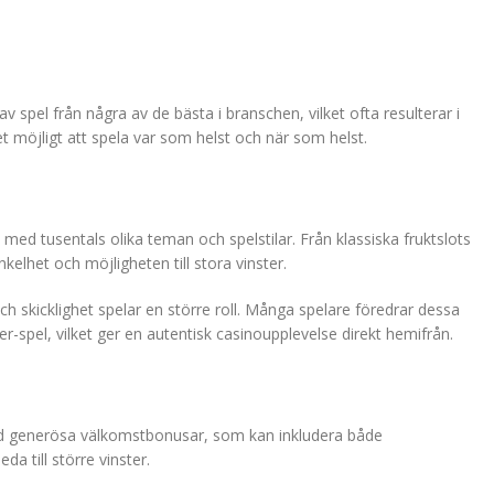
v spel från några av de bästa i branschen, vilket ofta resulterar i
t möjligt att spela var som helst och när som helst.
med tusentals olika teman och spelstilar. Från klassiska fruktslots
kelhet och möjligheten till stora vinster.
ch skicklighet spelar en större roll. Många spelare föredrar dessa
spel, vilket ger en autentisk casinoupplevelse direkt hemifrån.
ed generösa välkomstbonusar, som kan inkludera både
a till större vinster.