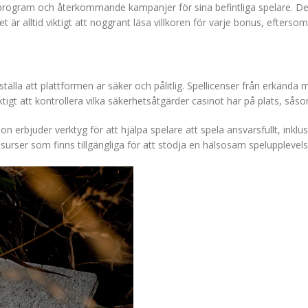
rogram och återkommande kampanjer för sina befintliga spelare. De
t är alltid viktigt att noggrant läsa villkoren för varje bonus, eftersom
älla att plattformen är säker och pålitlig. Spellicenser från erkända m
iktigt att kontrollera vilka säkerhetsåtgärder casinot har på plats, sås
 erbjuder verktyg för att hjälpa spelare att spela ansvarsfullt, inklu
e resurser som finns tillgängliga för att stödja en hälsosam spelupplevels