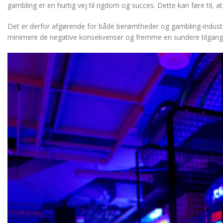
gambling er en hurtig vej til rigdom og succes. Dette kan føre til, 
Det er derfor afgørende for både berømtheder og gambling-indus
minimere de negative konsekvenser og fremme en sundere tilgang ti