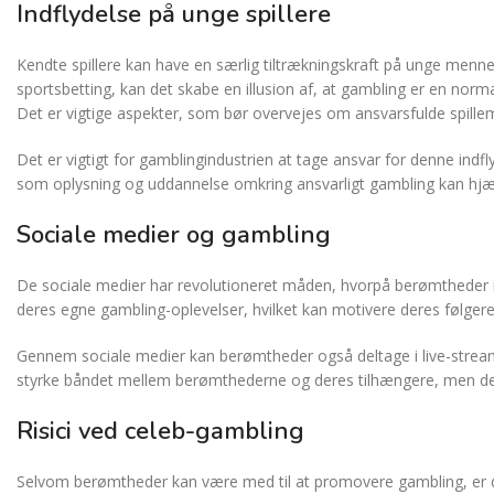
Indflydelse på unge spillere
Kendte spillere kan have en særlig tiltrækningskraft på unge menn
sportsbetting, kan det skabe en illusion af, at gambling er en normal 
Det er vigtige aspekter, som bør overvejes om ansvarsfulde spille
Det er vigtigt for gamblingindustrien at tage ansvar for denne indf
som oplysning og uddannelse omkring ansvarligt gambling kan hj
Sociale medier og gambling
De sociale medier har revolutioneret måden, hvorpå berømtheder 
deres egne gambling-oplevelser, hvilket kan motivere deres følgere
Gennem sociale medier kan berømtheder også deltage i live-stream
styrke båndet mellem berømthederne og deres tilhængere, men det k
Risici ved celeb-gambling
Selvom berømtheder kan være med til at promovere gambling, er der