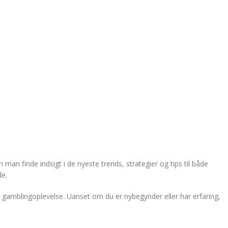
an finde indsigt i de nyeste trends, strategier og tips til både
de.
gamblingoplevelse. Uanset om du er nybegynder eller har erfaring,