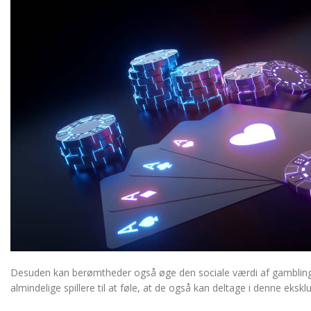
Desuden kan berømtheder også øge den sociale værdi af gambling v
almindelige spillere til at føle, at de også kan deltage i denne ek