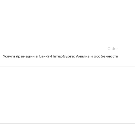
Older
Услуги кремации в Санкт-Петербурге: Анализ и особенности