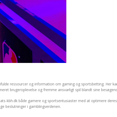
fulde ressourcer og information om gaming og sportsbetting. Her kan m
ormeret brugeroplevelse og fremme ansvarligt spil blandt sine besøgen
Sats-kbh.dk både gamere og sportsentusiaster med at optimere deres 
loge beslutninger i gamblingverdenen.