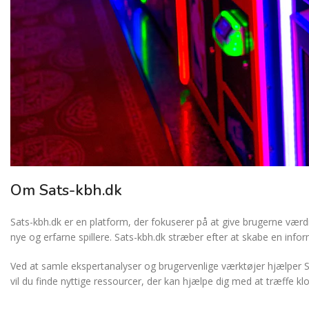
Om Sats-kbh.dk
Sats-kbh.dk er en platform, der fokuserer på at give brugerne værdi
nye og erfarne spillere. Sats-kbh.dk stræber efter at skabe en inf
Ved at samle ekspertanalyser og brugervenlige værktøjer hjælper 
vil du finde nyttige ressourcer, der kan hjælpe dig med at træffe k