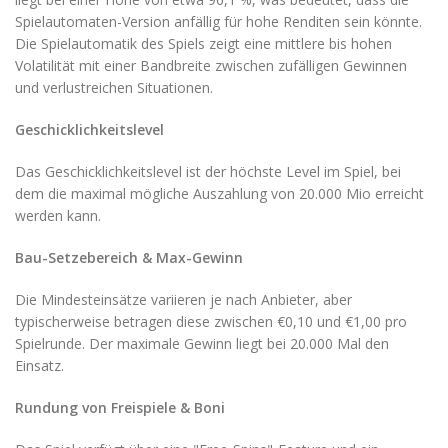
Spielautomaten-Version anfällig für hohe Renditen sein könnte.
Die Spielautomatik des Spiels zeigt eine mittlere bis hohen
Volatilität mit einer Bandbreite zwischen zufälligen Gewinnen
und verlustreichen Situationen.
Geschicklichkeitslevel
Das Geschicklichkeitslevel ist der höchste Level im Spiel, bei
dem die maximal mögliche Auszahlung von 20.000 Mio erreicht
werden kann.
Bau-Setzebereich & Max-Gewinn
Die Mindesteinsätze variieren je nach Anbieter, aber
typischerweise betragen diese zwischen €0,10 und €1,00 pro
Spielrunde. Der maximale Gewinn liegt bei 20.000 Mal den
Einsatz.
Rundung von Freispiele & Boni