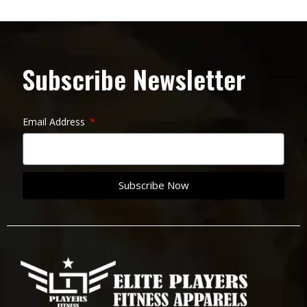
Subscribe Newsletter
Email Address
Subscribe Now