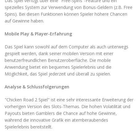
Das Spiel verfügt über eine "Free-Spins"-Feature und ein
spezielles System zur Verwendung von Bonus-Geldern (z.B. Free
Spins). Bei diesen Funktionen können Spieler höhere Chancen
auf Gewinne haben.
Mobile Play & Player-Erfahrung
Das Spiel kann sowohl auf dem Computer als auch unterwegs
gespielt werden, dank seiner mobilen Version mit einer
benutzerfreundlichen Benutzeroberfläche. Die mobile
Anwendung bietet ein bequemes Spielerlebnis und die
Möglichkeit, das Spiel jederzeit und überall zu spielen.
Analyse & Schlussfolgerungen
"Chicken Road 2 Spiel" ist eine sehr interessante Erweiterung der
vorherigen Version des Slots-Themas. Die hohen Volatilität und
Payouts bieten Gamblers die Chance auf hohe Gewinne,
während die innovative Grafik ein atemberaubendes
Spielerlebnis bereitstellt.