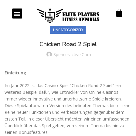
Our Products
Our Services
UNCATEGORIZED
Chicken Road 2 Spiel
Spenceractive.com
Einleitung
Im Jahr 2022 ist das Casino-Spiel "Chicken Road 2 Spiel" ein
weiteres Beispiel dafür, wie Entwickler von Online-Casinos
immer wieder innovative und unterhaltsame Spiele kreieren.
Diese Spielautomaten-Version des beliebten Themas bietet eine
Reihe neuer Funktionen und Verbesserungen gegenüber dem
ersten Teil. In dieser Übersicht möchten wir einen umfassenden
Überblick über das Spiel geben, von seinem Thema bis hin zu
seinen Bonusfeatures.