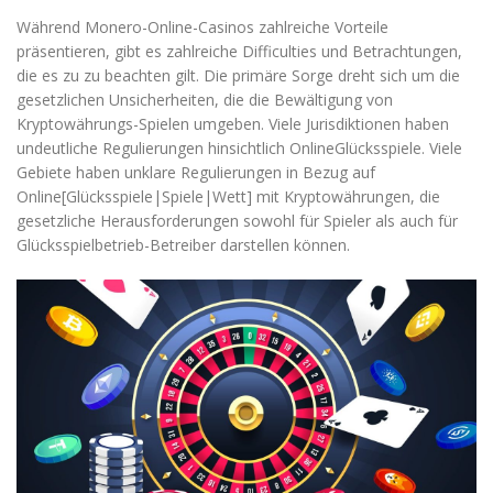
Während Monero-Online-Casinos zahlreiche Vorteile
präsentieren, gibt es zahlreiche Difficulties und Betrachtungen,
die es zu zu beachten gilt. Die primäre Sorge dreht sich um die
gesetzlichen Unsicherheiten, die die Bewältigung von
Kryptowährungs-Spielen umgeben. Viele Jurisdiktionen haben
undeutliche Regulierungen hinsichtlich OnlineGlücksspiele. Viele
Gebiete haben unklare Regulierungen in Bezug auf
Online[Glücksspiele|Spiele|Wett] mit Kryptowährungen, die
gesetzliche Herausforderungen sowohl für Spieler als auch für
Glücksspielbetrieb-Betreiber darstellen können.