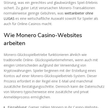
Störung, was ein gerechtes und glaubwürdiges Spiel-Erlebnis
sichert. Zu guter Letzt verursachen Monero-Transaktionen
normalerweise geringe Gebühren, was
wettanbieter ohne
LUGAS
es eine wirtschaftliche Auswahl sowohl für Spieler als
auch für Online-Casinos macht.
Wie Monero Casino-Websites
arbeiten
Monero-Glücksspielbetriebe funktionieren ähnlich wie
traditionelle Online- Glücksspielunternehmen, wenn auch mit
einigen Unterschieden aufgrund der Verwendung von
Kryptowährungen. Spieler beginnen mit der Erstellung eines
Kontos auf einer Monero-Glücksspielbetrieb-System. Dieser
Prozess erfordert in der Regel eine E-Mail und manchmal
zusätzliche Bestätigungsschritte. Dennoch kann die Datenschutz
von Monero typischerweise eine zusätzliche und privat
Anmeldeprozess ermöglichen.
Einzahlung:
Gamer zahlen Monero in ihr Casino-Website-