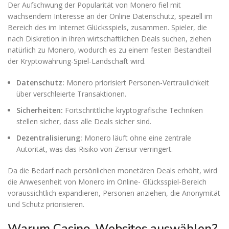
Der Aufschwung der Popularität von Monero fiel mit
wachsendem Interesse an der Online Datenschutz, speziell im
Bereich des im Internet Glücksspiels, zusammen. Spieler, die
nach Diskretion in ihren wirtschaftlichen Deals suchen, ziehen
natürlich zu Monero, wodurch es zu einem festen Bestandteil
der Kryptowährung-Spiel-Landschaft wird.
Datenschutz:
Monero priorisiert Personen-Vertraulichkeit
über verschleierte Transaktionen.
Sicherheiten:
Fortschrittliche kryptografische Techniken
stellen sicher, dass alle Deals sicher sind.
Dezentralisierung:
Monero läuft ohne eine zentrale
Autorität, was das Risiko von Zensur verringert.
Da die Bedarf nach persönlichen monetären Deals erhöht, wird
die Anwesenheit von Monero im Online- Glücksspiel-Bereich
voraussichtlich expandieren, Personen anziehen, die Anonymität
und Schutz priorisieren.
Warum Casino-Websites auswählen?