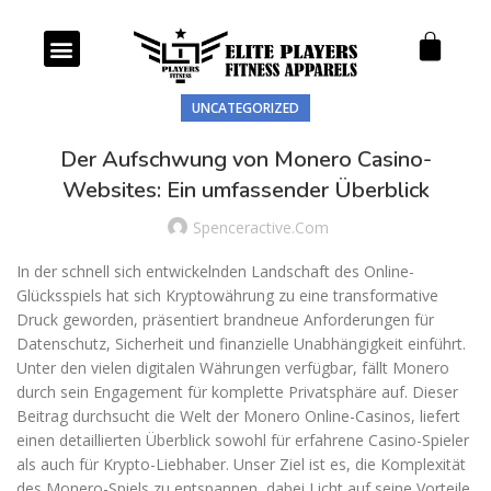
Our Products
Our Services
UNCATEGORIZED
Der Aufschwung von Monero Casino-
Websites: Ein umfassender Überblick
Spenceractive.com
In der schnell sich entwickelnden Landschaft des Online-
Glücksspiels hat sich Kryptowährung zu eine transformative
Druck geworden, präsentiert brandneue Anforderungen für
Datenschutz, Sicherheit und finanzielle Unabhängigkeit einführt.
Unter den vielen digitalen Währungen verfügbar, fällt Monero
durch sein Engagement für komplette Privatsphäre auf.
Dieser
Beitrag durchsucht die Welt der Monero Online-Casinos, liefert
einen detaillierten Überblick sowohl für erfahrene Casino-Spieler
als auch für Krypto-Liebhaber. Unser Ziel ist es, die Komplexität
des Monero-Spiels zu entspannen, dabei Licht auf seine Vorteile,