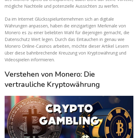
mögliche Nachteile und potenzielle Aussichten zu werfen.
Da im Internet Glücksspielunternehmen sich an digitale
Währungen anpassen, haben die einzigartigen Merkmale von
Monero es zu einer beliebten Wahl für diejenigen gemacht, die
Datenschutz Wert legen. Durch das Eintauchen in genau wie
Monero Online-Casinos arbeiten, möchte dieser Artikel Lesern
über diese bahnbrechende Kreuzung von Kryptowährung und
Videospielen informieren.
Verstehen von Monero: Die
vertrauliche Kryptowährung